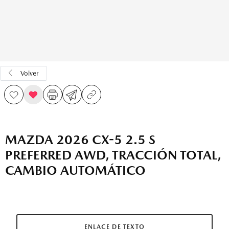
Volver
MAZDA 2026 CX-5 2.5 S
PREFERRED AWD, TRACCIÓN TOTAL,
CAMBIO AUTOMÁTICO
ENLACE DE TEXTO