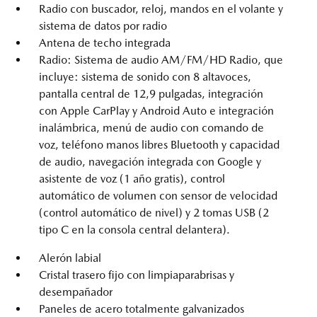
Radio con buscador, reloj, mandos en el volante y
sistema de datos por radio
Antena de techo integrada
Radio: Sistema de audio AM/FM/HD Radio, que
incluye: sistema de sonido con 8 altavoces,
pantalla central de 12,9 pulgadas, integración
con Apple CarPlay y Android Auto e integración
inalámbrica, menú de audio con comando de
voz, teléfono manos libres Bluetooth y capacidad
de audio, navegación integrada con Google y
asistente de voz (1 año gratis), control
automático de volumen con sensor de velocidad
(control automático de nivel) y 2 tomas USB (2
tipo C en la consola central delantera).
Alerón labial
Cristal trasero fijo con limpiaparabrisas y
desempañador
Paneles de acero totalmente galvanizados