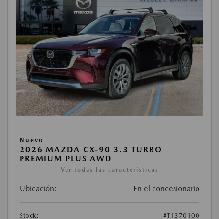
Nuevo
2026 MAZDA CX-90 3.3 TURBO
PREMIUM PLUS AWD
Ver todas las características
Ubicación:
En el concesionario
Stock:
#T1370100