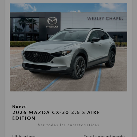
Nuevo
2026 MAZDA CX-30 2.5 S AIRE
EDITION
Ver todas las características
Ubicación:
En el concesionario