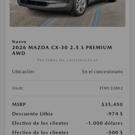
Nuevo
2026 MAZDA CX-30 2.5 S PREMIUM
AWD
Ver todas las características
Ubicación:
En el concesionario
Stock:
#TM133802
MSRP
$35,450
Descuento Lithia
-974 $
Efectivo de los clientes
-1.000 dólares
Efectivo de los clientes
-500 $