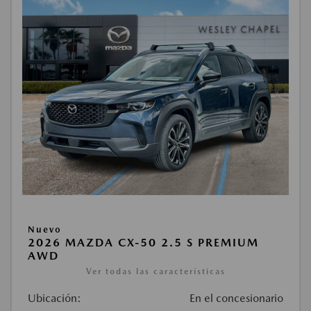
Nuevo
2026 MAZDA CX-50 2.5 S PREMIUM
AWD
Ver todas las características
Ubicación:
En el concesionario