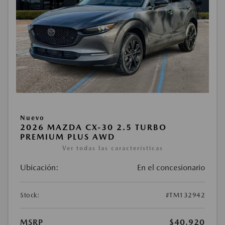
Nuevo
2026 MAZDA CX-30 2.5 TURBO
PREMIUM PLUS AWD
Ver todas las características
Ubicación:
En el concesionario
Stock:
#TM132942
MSRP
$40,920