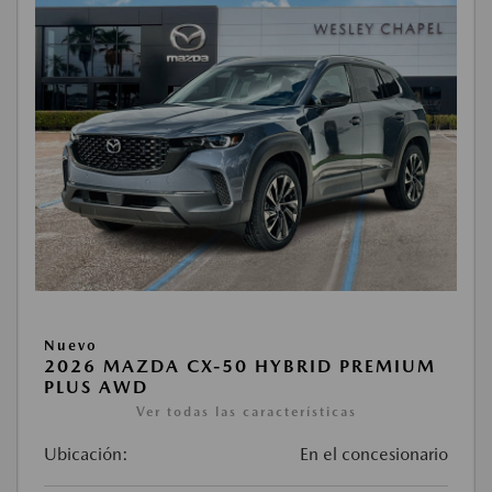
Nuevo
2026 MAZDA CX-50 HYBRID PREMIUM
PLUS AWD
Ver todas las características
Ubicación:
En el concesionario