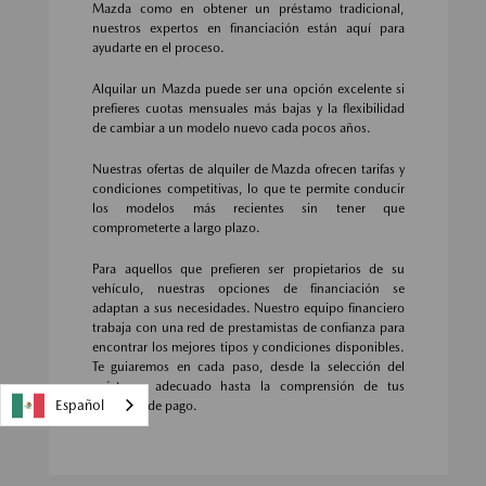
Mazda como en obtener un préstamo tradicional,
nuestros expertos en financiación están aquí para
ayudarte en el proceso.
Alquilar un Mazda puede ser una opción excelente si
prefieres cuotas mensuales más bajas y la flexibilidad
de cambiar a un modelo nuevo cada pocos años.
Nuestras ofertas de alquiler de Mazda ofrecen tarifas y
condiciones competitivas, lo que te permite conducir
los modelos más recientes sin tener que
comprometerte a largo plazo.
Para aquellos que prefieren ser propietarios de su
vehículo, nuestras opciones de financiación se
adaptan a sus necesidades. Nuestro equipo financiero
trabaja con una red de prestamistas de confianza para
encontrar los mejores tipos y condiciones disponibles.
Te guiaremos en cada paso, desde la selección del
préstamo adecuado hasta la comprensión de tus
Español
opciones de pago.