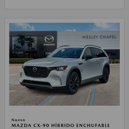
Nuevo
MAZDA CX-90 HÍBRIDO ENCHUFABLE