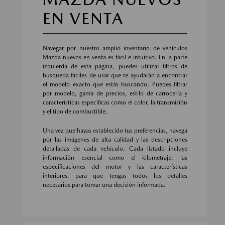
EN VENTA
Navegar por nuestro amplio inventario de vehículos
Mazda nuevos en venta es fácil e intuitivo. En la parte
izquierda de esta página, puedes utilizar filtros de
búsqueda fáciles de usar que te ayudarán a encontrar
el modelo exacto que estás buscando. Puedes filtrar
por modelo, gama de precios, estilo de carrocería y
características específicas como el color, la transmisión
y el tipo de combustible.
Una vez que hayas establecido tus preferencias, navega
por las imágenes de alta calidad y las descripciones
detalladas de cada vehículo. Cada listado incluye
información esencial como el kilometraje, las
especificaciones del motor y las características
interiores, para que tengas todos los detalles
necesarios para tomar una decisión informada.