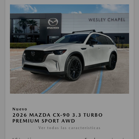
Nuevo
2026 MAZDA CX-90 3.3 TURBO
PREMIUM SPORT AWD
Ver todas las características