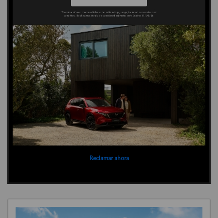
Reclamar ahora