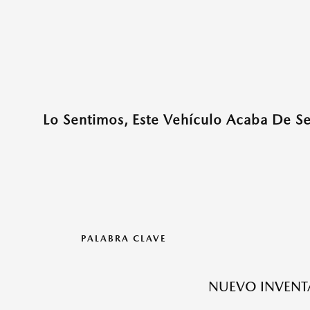
Lo Sentimos, Este Vehículo Acaba De Se
PALABRA CLAVE
NUEVO INVEN