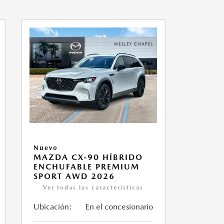
Nuevo
MAZDA CX-90 HÍBRIDO
ENCHUFABLE PREMIUM
SPORT AWD 2026
Ver todas las características
Ubicación:
En el concesionario