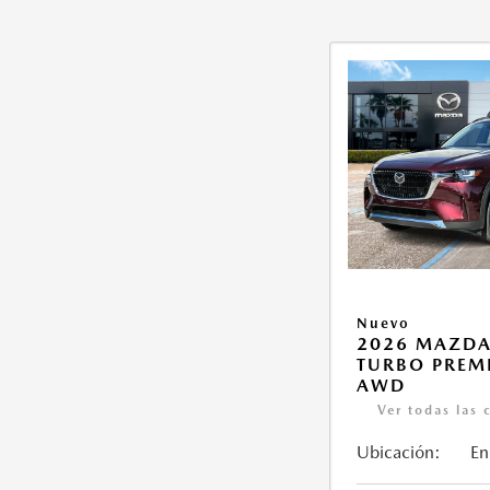
Nuevo
2026 MAZDA
TURBO PREM
AWD
Ver todas las 
Ubicación:
En