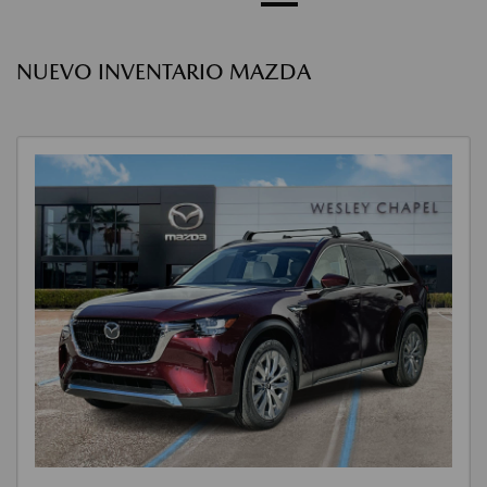
NUEVO INVENTARIO MAZDA