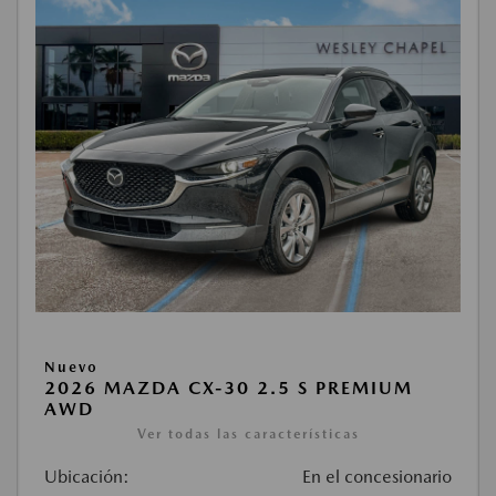
Nuevo
2026 MAZDA CX-30 2.5 S PREMIUM
AWD
Ver todas las características
Ubicación:
En el concesionario