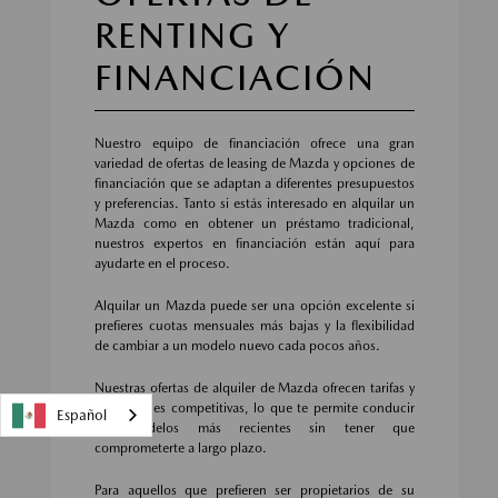
RENTING Y
FINANCIACIÓN
Nuestro equipo de financiación ofrece una gran
variedad de ofertas de leasing de Mazda y opciones de
financiación que se adaptan a diferentes presupuestos
y preferencias. Tanto si estás interesado en alquilar un
Mazda como en obtener un préstamo tradicional,
nuestros expertos en financiación están aquí para
ayudarte en el proceso.
Alquilar un Mazda puede ser una opción excelente si
prefieres cuotas mensuales más bajas y la flexibilidad
de cambiar a un modelo nuevo cada pocos años.
Nuestras ofertas de alquiler de Mazda ofrecen tarifas y
condiciones competitivas, lo que te permite conducir
Español
los modelos más recientes sin tener que
comprometerte a largo plazo.
Para aquellos que prefieren ser propietarios de su