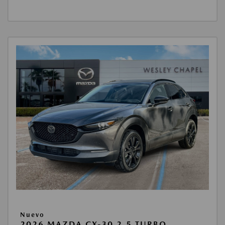
Nuevo
2026 MAZDA CX-30 2.5 TURBO