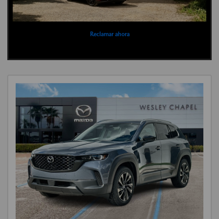
Reclamar ahora