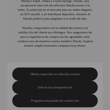
Wesley Chapel, Tampa y Crystal Springs, Florida, una
excepcional selección de vehículos Mazda nuevos a la
venta. Si usted está en el mercado para un sedán elegante,
un SUV versátil, o un hatchback deportivo, tenemos el
Mazda perfecto para adaptarse a su estilo de vida.
Nuestro compromiso con la calidad del servicio y la
satisfacción del cliente nos distingue. Nos aseguramos de
que su experiencia de compra sea tan agradable como
conducir uno de nuestros nuevos modelos Mazda. Explora
nuestro amplio inventario y empieza hoy mismo.
Ofertas especiales en vehículos nuevos
Solicita una preaprobación
Programa una prueba de conducción