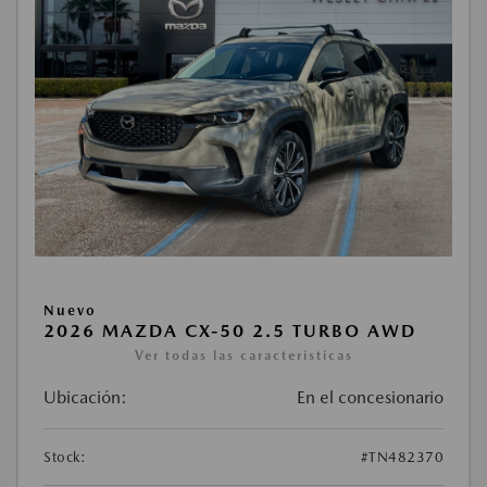
Nuevo
2026 MAZDA CX-50 2.5 TURBO AWD
Ver todas las características
Ubicación:
En el concesionario
Stock:
#TN482370