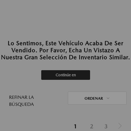
Lo Sentimos, Este Vehículo Acaba De Ser
Vendido. Por Favor, Echa Un Vistazo A
Nuestra Gran Selección De Inventario Similar.
Continúe en
REFINAR LA
ORDENAR
BÚSQUEDA
1
2
3