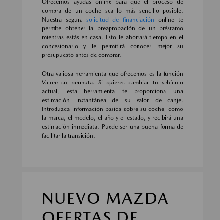
Ofrecemos ayudas online para que el proceso de
compra de un coche sea lo más sencillo posible.
Nuestra segura
solicitud de financiación
online te
permite obtener la preaprobación de un préstamo
mientras estás en casa. Esto le ahorrará tiempo en el
concesionario y le permitirá conocer mejor su
presupuesto antes de comprar.
Otra valiosa herramienta que ofrecemos es la función
Valore su permuta. Si quieres cambiar tu vehículo
actual, esta herramienta te proporciona una
estimación instantánea de su valor de canje.
Introduzca información básica sobre su coche, como
la marca, el modelo, el año y el estado, y recibirá una
estimación inmediata. Puede ser una buena forma de
facilitar la transición.
NUEVO MAZDA
OFERTAS DE