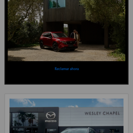
Reclamar ahora