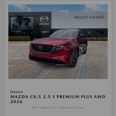
Nuevo
MAZDA CX-5 2.5 S PREMIUM PLUS AWD
2026
Ver todas las características