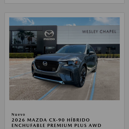
Nuevo
2026 MAZDA CX-90 HÍBRIDO
ENCHUFABLE PREMIUM PLUS AWD