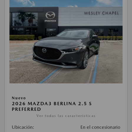
Nuevo
2026 MAZDA3 BERLINA 2.5 S
PREFERRED
Ver todas las características
Ubicación:
En el concesionario