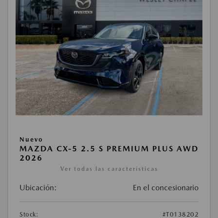
Nuevo
MAZDA CX-5 2.5 S PREMIUM PLUS AWD
2026
Ver todas las características
Ubicación:
En el concesionario
Stock:
#T0138202