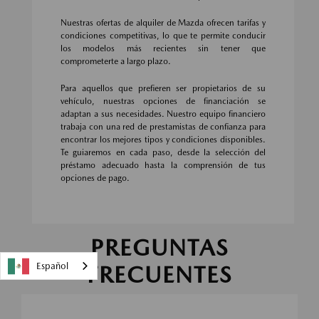
Nuestras ofertas de alquiler de Mazda ofrecen tarifas y
condiciones competitivas, lo que te permite conducir
los modelos más recientes sin tener que
comprometerte a largo plazo.
Para aquellos que prefieren ser propietarios de su
vehículo, nuestras opciones de financiación se
adaptan a sus necesidades. Nuestro equipo financiero
trabaja con una red de prestamistas de confianza para
encontrar los mejores tipos y condiciones disponibles.
Te guiaremos en cada paso, desde la selección del
préstamo adecuado hasta la comprensión de tus
opciones de pago.
PREGUNTAS
Español
FRECUENTES