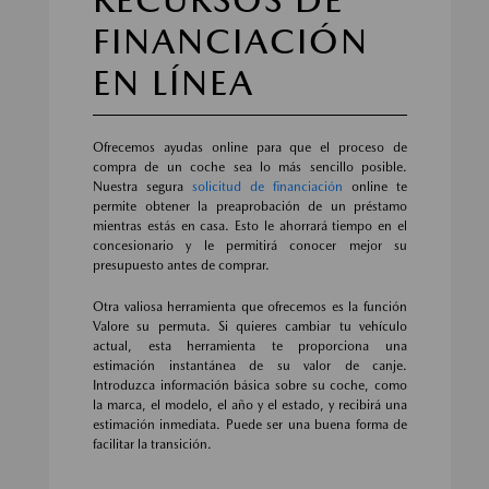
FINANCIACIÓN
EN LÍNEA
Ofrecemos ayudas online para que el proceso de
compra de un coche sea lo más sencillo posible.
Nuestra segura
solicitud de financiación
online te
permite obtener la preaprobación de un préstamo
mientras estás en casa. Esto le ahorrará tiempo en el
concesionario y le permitirá conocer mejor su
presupuesto antes de comprar.
Otra valiosa herramienta que ofrecemos es la función
Valore su permuta. Si quieres cambiar tu vehículo
actual, esta herramienta te proporciona una
estimación instantánea de su valor de canje.
Introduzca información básica sobre su coche, como
la marca, el modelo, el año y el estado, y recibirá una
estimación inmediata. Puede ser una buena forma de
facilitar la transición.