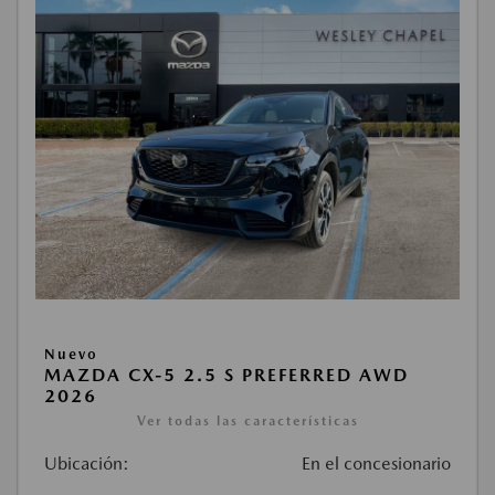
Nuevo
MAZDA CX-5 2.5 S PREFERRED AWD
2026
Ver todas las características
Ubicación:
En el concesionario