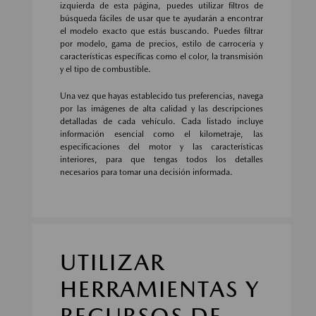
izquierda de esta página, puedes utilizar filtros de
búsqueda fáciles de usar que te ayudarán a encontrar
el modelo exacto que estás buscando. Puedes filtrar
por modelo, gama de precios, estilo de carrocería y
características específicas como el color, la transmisión
y el tipo de combustible.
Una vez que hayas establecido tus preferencias, navega
por las imágenes de alta calidad y las descripciones
detalladas de cada vehículo. Cada listado incluye
información esencial como el kilometraje, las
especificaciones del motor y las características
interiores, para que tengas todos los detalles
necesarios para tomar una decisión informada.
UTILIZAR
HERRAMIENTAS Y
RECURSOS DE