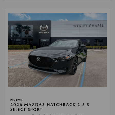
Nuevo
2026 MAZDA3 HATCHBACK 2.5 S
SELECT SPORT