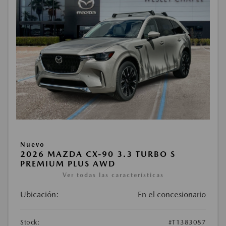
Nuevo
2026 MAZDA CX-90 3.3 TURBO S
PREMIUM PLUS AWD
Ver todas las características
Ubicación:
En el concesionario
Stock:
#T1383087