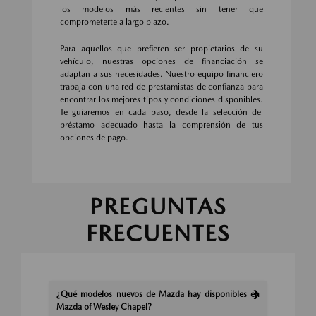
los modelos más recientes sin tener que
comprometerte a largo plazo.
Para aquellos que prefieren ser propietarios de su
vehículo, nuestras opciones de financiación se
adaptan a sus necesidades. Nuestro equipo financiero
trabaja con una red de prestamistas de confianza para
encontrar los mejores tipos y condiciones disponibles.
Te guiaremos en cada paso, desde la selección del
préstamo adecuado hasta la comprensión de tus
opciones de pago.
PREGUNTAS
FRECUENTES
¿Qué modelos nuevos de Mazda hay disponibles en
Mazda of Wesley Chapel?