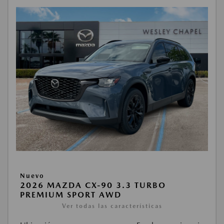
Nuevo
2026 MAZDA CX-90 3.3 TURBO
PREMIUM SPORT AWD
Ver todas las características