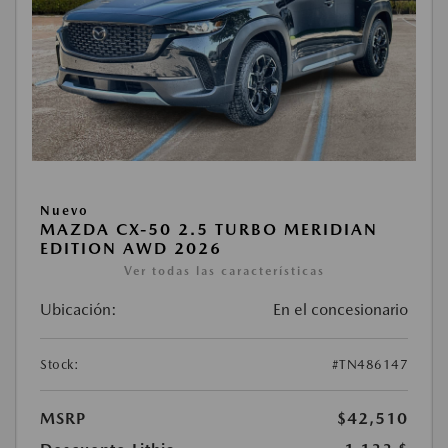
Nuevo
MAZDA CX-50 2.5 TURBO MERIDIAN
EDITION AWD 2026
Ver todas las características
Ubicación:
En el concesionario
Stock:
#TN486147
MSRP
$42,510