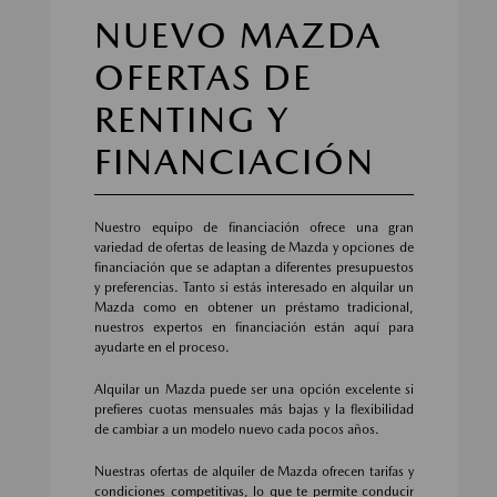
NUEVO MAZDA
OFERTAS DE
RENTING Y
FINANCIACIÓN
Nuestro equipo de financiación ofrece una gran
variedad de ofertas de leasing de Mazda y opciones de
financiación que se adaptan a diferentes presupuestos
y preferencias. Tanto si estás interesado en alquilar un
Mazda como en obtener un préstamo tradicional,
nuestros expertos en financiación están aquí para
ayudarte en el proceso.
Alquilar un Mazda puede ser una opción excelente si
prefieres cuotas mensuales más bajas y la flexibilidad
de cambiar a un modelo nuevo cada pocos años.
Nuestras ofertas de alquiler de Mazda ofrecen tarifas y
condiciones competitivas, lo que te permite conducir