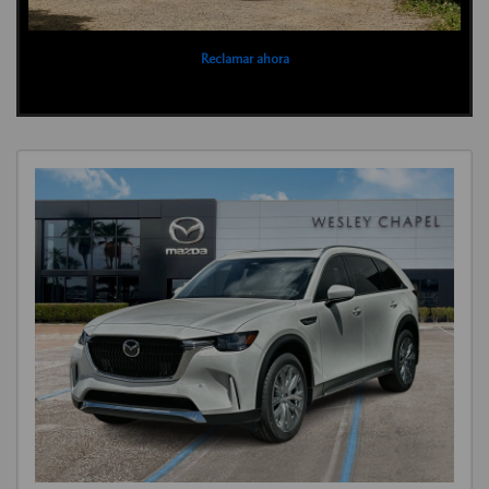
Reclamar ahora