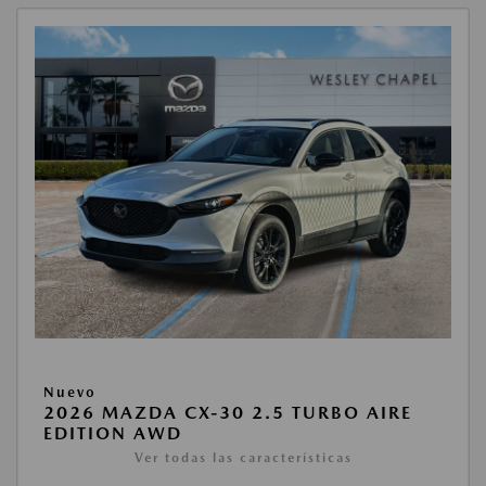
Nuevo
2026 MAZDA CX-30 2.5 TURBO AIRE
EDITION AWD
Ver todas las características