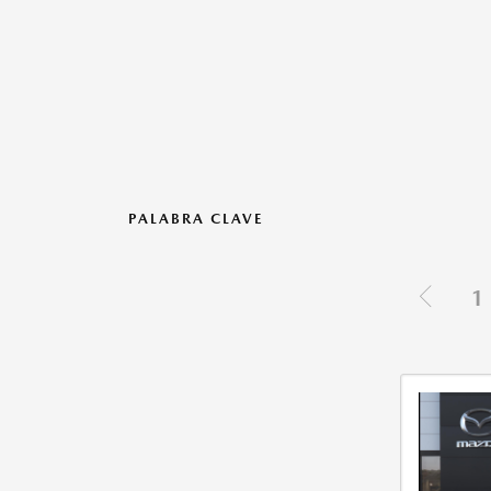
PALABRA CLAVE
1