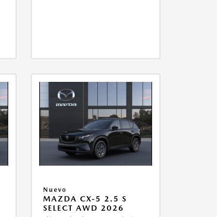
Nuevo
MAZDA CX-5 2.5 S
SELECT AWD 2026