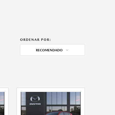
ORDENAR POR:
RECOMENDADO