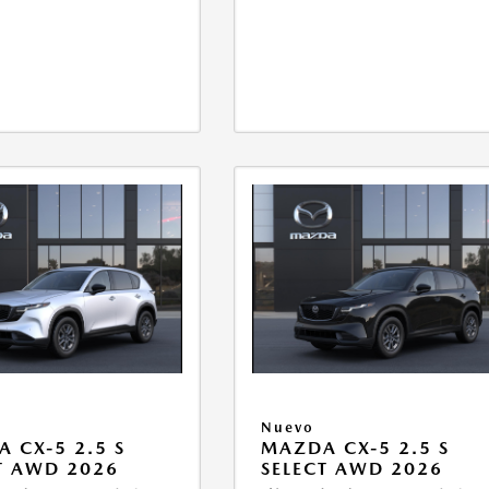
Nuevo
 CX-5 2.5 S
MAZDA CX-5 2.5 S
T AWD 2026
SELECT AWD 2026