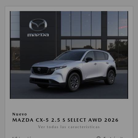
Nuevo
MAZDA CX-5 2.5 S SELECT AWD 2026
Ver todas las características