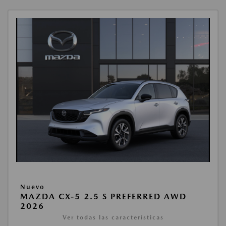
Nuevo
MAZDA CX-5 2.5 S PREFERRED AWD
2026
Ver todas las características