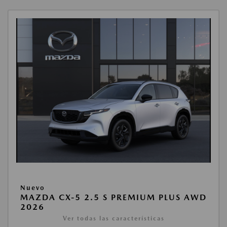
Nuevo
MAZDA CX-5 2.5 S PREMIUM PLUS AWD
2026
Ver todas las características