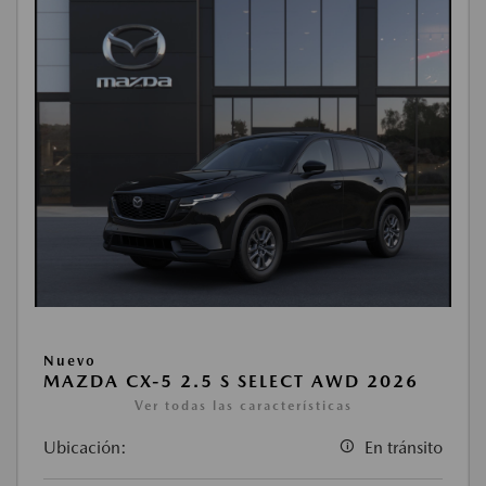
Nuevo
MAZDA CX-5 2.5 S SELECT AWD 2026
Ver todas las características
Ubicación:
En tránsito