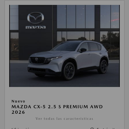
Nuevo
MAZDA CX-5 2.5 S PREMIUM AWD
2026
Ver todas las características