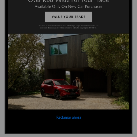
Reclamar ahora