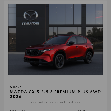
Nuevo
MAZDA CX-5 2.5 S PREMIUM PLUS AWD
2026
Ver todas las características