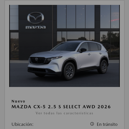
Nuevo
MAZDA CX-5 2.5 S SELECT AWD 2026
Ver todas las características
Ubicación:
En tránsito