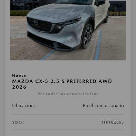
Nuevo
MAZDA CX-5 2.5 S PREFERRED AWD
2026
Ver todas las características
Ubicación:
En el concesionario
Stock:
#T0182865