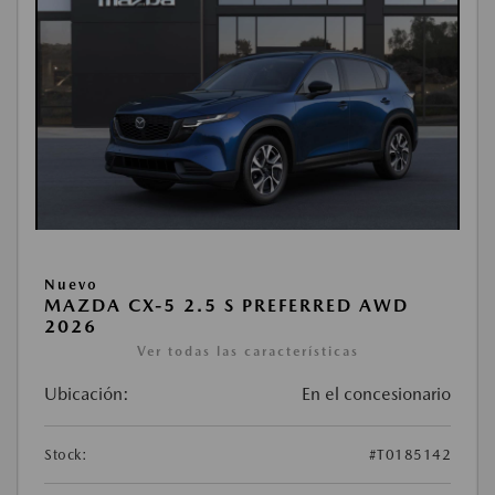
Nuevo
MAZDA CX-5 2.5 S PREFERRED AWD
2026
Ver todas las características
Ubicación:
En el concesionario
Stock:
#T0185142