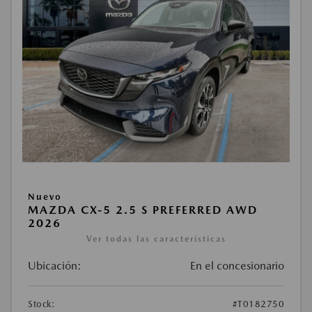
Nuevo
MAZDA CX-5 2.5 S PREFERRED AWD
2026
Ver todas las características
Ubicación:
En el concesionario
Stock:
#T0182750