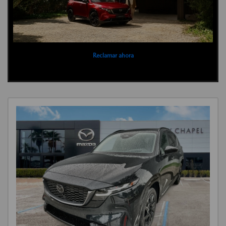
Reclamar ahora