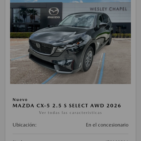
Nuevo
MAZDA CX-5 2.5 S SELECT AWD 2026
Ver todas las características
Ubicación:
En el concesionario