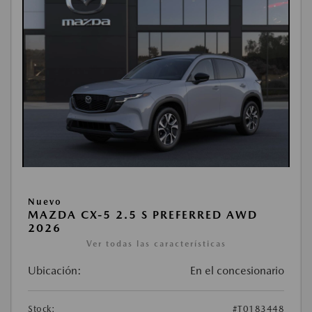
Nuevo
MAZDA CX-5 2.5 S PREFERRED AWD
2026
Ver todas las características
Ubicación:
En el concesionario
Stock:
#T0183448