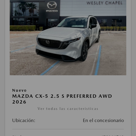
Nuevo
MAZDA CX-5 2.5 S PREFERRED AWD
2026
Ver todas las características
Ubicación:
En el concesionario