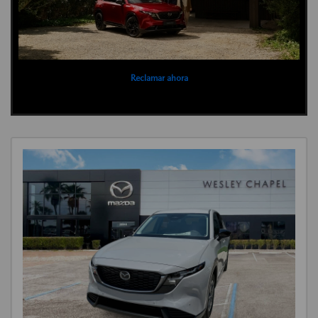
Reclamar ahora