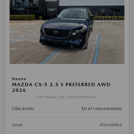
Nuevo
MAZDA CX-5 2.5 S PREFERRED AWD
2026
Ver todas las características
Ubicación:
En el concesionario
Stock:
#T0160804