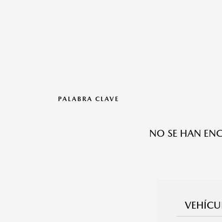
PALABRA CLAVE
NO SE HAN EN
VEHÍCU