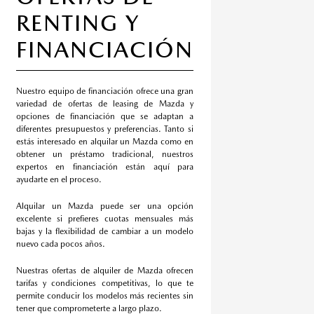
RENTING Y
FINANCIACIÓN
Nuestro equipo de financiación ofrece una gran
variedad de ofertas de leasing de Mazda y
opciones de financiación que se adaptan a
diferentes presupuestos y preferencias. Tanto si
estás interesado en alquilar un Mazda como en
obtener un préstamo tradicional, nuestros
expertos en financiación están aquí para
ayudarte en el proceso.
Alquilar un Mazda puede ser una opción
excelente si prefieres cuotas mensuales más
bajas y la flexibilidad de cambiar a un modelo
nuevo cada pocos años.
Nuestras ofertas de alquiler de Mazda ofrecen
tarifas y condiciones competitivas, lo que te
permite conducir los modelos más recientes sin
tener que comprometerte a largo plazo.