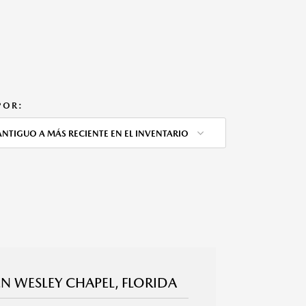
POR:
ANTIGUO A MÁS RECIENTE EN EL INVENTARIO
N WESLEY CHAPEL, FLORIDA