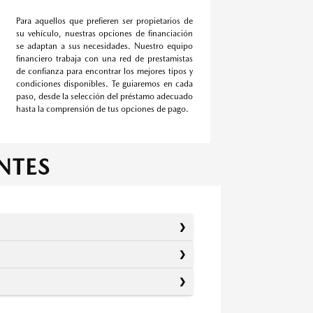
Para aquellos que prefieren ser propietarios de
su vehículo, nuestras opciones de financiación
se adaptan a sus necesidades. Nuestro equipo
financiero trabaja con una red de prestamistas
de confianza para encontrar los mejores tipos y
condiciones disponibles. Te guiaremos en cada
paso, desde la selección del préstamo adecuado
hasta la comprensión de tus opciones de pago.
NTES