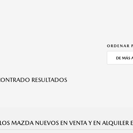
ORDENAR 
DE MÁS 
CONTRADO RESULTADOS
LOS MAZDA NUEVOS EN VENTA Y EN ALQUILER E